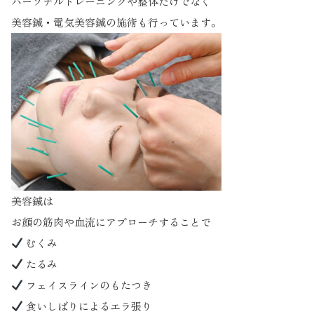
パーソナルトレーニングや整体だけでなく
美容鍼・電気美容鍼の施術も行っています。
美容鍼は
お顔の筋肉や血流にアプローチすることで
むくみ
たるみ
フェイスラインのもたつき
食いしばりによるエラ張り