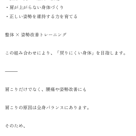
・肩が上がらない身体づくり
・正しい姿勢を維持する力を育てる
整体 × 姿勢改善トレーニング
この組み合わせにより、「戻りにくい身体」を目指します。
⸻
肩こりだけでなく、腰痛や姿勢改善にも
肩こりの原因は全身バランスにあります。
そのため、