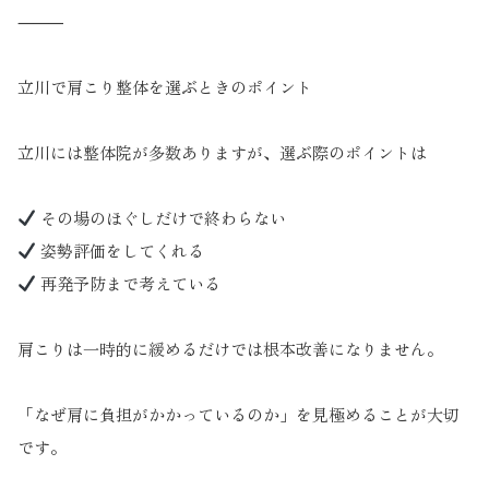
⸻
立川で肩こり整体を選ぶときのポイント
立川には整体院が多数ありますが、選ぶ際のポイントは
その場のほぐしだけで終わらない
姿勢評価をしてくれる
再発予防まで考えている
肩こりは一時的に緩めるだけでは根本改善になりません。
「なぜ肩に負担がかかっているのか」を見極めることが大切
です。