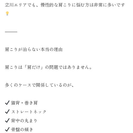
立川エリアでも、慢性的な肩こりに悩む方は非常に多いです
⸻
肩こりが治らない本当の理由
肩こりは「肩だけ」の問題ではありません。
多くのケースで関係しているのが、
猫背・巻き肩
ストレートネック
背中の丸まり
骨盤の傾き