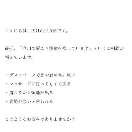
こんにちは、PRIVE GYMです。
最近、「立川で肩こり整体を探しています」というご相談が
増えています。
・デスクワークで首や肩が常に重い
・マッサージに行ってもすぐ戻る
・肩こりから頭痛が出る
・姿勢が悪いと言われる
このようなお悩みはありませんか？