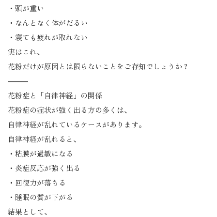
・頭が重い
・なんとなく体がだるい
・寝ても疲れが取れない
実はこれ、
花粉だけが原因とは限らないことをご存知でしょうか？
⸻
花粉症と「自律神経」の関係
花粉症の症状が強く出る方の多くは、
自律神経が乱れているケースがあります。
自律神経が乱れると、
・粘膜が過敏になる
・炎症反応が強く出る
・回復力が落ちる
・睡眠の質が下がる
結果として、