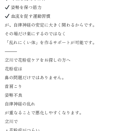
姿勢を保つ筋力
血流を促す運動習慣
が、自律神経の安定に大きく関わるからです。
その場だけ楽にするのではなく
「乱れにくい体」を作るサポートが可能です。
⸻
立川で花粉症ケアをお探しの方へ
花粉症は
鼻の問題だけではありません。
首肩こり
姿勢不良
自律神経の乱れ
が重なることで悪化しやすくなります。
立川で
・花粉症がつらい