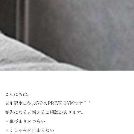
こんにちは。
立川駅南口徒歩5分のPRIVE GYMです＾＾
春先になると増えるご相談があります。
・鼻づまりがつらい
・くしゃみが止まらない