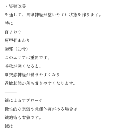
・姿勢改善
を通して、自律神経が整いやすい状態を作ります。
特に
首まわり
肩甲骨まわり
胸郭（肋骨）
このエリアは重要です。
呼吸が深くなると、
副交感神経が働きやすくなり
過敏状態が落ち着きやすくなります。
⸻
鍼によるアプローチ
慢性的な緊張や炎症体質がある場合は
鍼施術も有効です。
鍼は