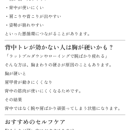
・背中が使いにくい
・肩こりや首こりが出やすい
・姿勢が崩れやすい
といった悪循環につながることがあります。
背中トレが効かない人は胸が硬いかも？
「ラットプルダウンやローイングで腕ばかり疲れる」
そんな方は、胸まわりの硬さが原因のこともあります。
胸が硬いと
肩甲骨が動きにくくなり
背中の筋肉が使いにくくなるためです。
その結果
背中ではなく腕や肩ばかり頑張ってしまう状態になります。
おすすめのセルフケア