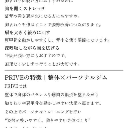
胸まわりが硬い方におすすめなのは
胸を開くストレッチ
猫背や巻き肩が気になる方におすすめ。
胸まわりを伸ばすことで姿勢改善につながります。
肩を大きく後ろに回す
肩甲骨を動かしやすくし、背中を使う準備になります。
深呼吸しながら胸を広げる
呼吸が浅い方にもおすすめです。
無理なく少しずつ行うことが大切です。
PRIVEの特徴｜整体×パーソナルジム
PRIVEでは
整体で身体のバランスや筋肉の緊張を整えながら
胸まわりや肩甲骨を動かしやすい状態へ導きます。
その上でパーソナルトレーニングを行い
“姿勢が整いやすく、動きやすい身体づくり”