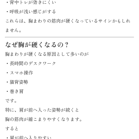
・背中トレが効きにくい
・呼吸が浅い感じがする
これらは、胸まわりの筋肉が硬くなっているサインかもしれ
ません。
なぜ胸が硬くなるの？
胸まわりが硬くなる原因として多いのが
・長時間のデスクワーク
・スマホ操作
・猫背姿勢
・巻き肩
です。
特に、肩が前へ入った姿勢が続くと
胸の筋肉が縮こまりやすくなります。
すると
・肩が前へ入りやすい