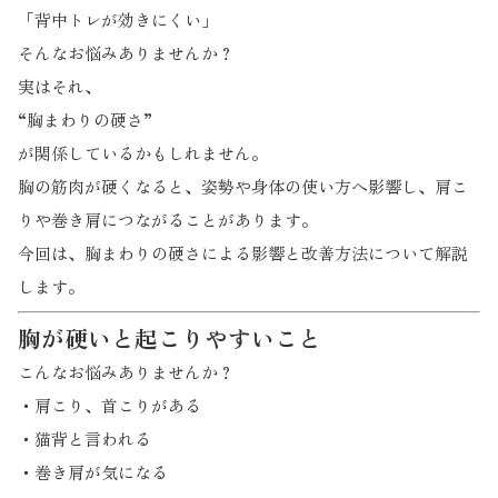
「背中トレが効きにくい」
そんなお悩みありませんか？
実はそれ、
“胸まわりの硬さ”
が関係しているかもしれません。
胸の筋肉が硬くなると、姿勢や身体の使い方へ影響し、肩こ
りや巻き肩につながることがあります。
今回は、胸まわりの硬さによる影響と改善方法について解説
します。
胸が硬いと起こりやすいこと
こんなお悩みありませんか？
・肩こり、首こりがある
・猫背と言われる
・巻き肩が気になる