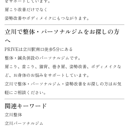
をサポートしています。
肩こり改善だけでなく
姿勢改善やボディメイクにもつながります。
立川で整体・パーソナルジムをお探しの方
へ
PRIVEは立川駅南口徒歩5分にある
整体・鍼灸併設のパーソナルジムです。
肩こり、首こり、猫背、巻き肩、姿勢改善、ボディメイクな
ど、お身体のお悩みをサポートしています。
立川で整体・パーソナルジム・姿勢改善をお探しの方はお気
軽にご相談ください。
関連キーワード
立川整体
立川パーソナルジム