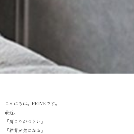
こんにちは。PRIVEです。
最近、
「肩こりがつらい」
「猫背が気になる」